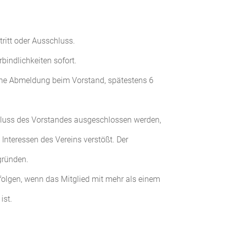
tritt oder Ausschluss.
bindlichkeiten sofort.
ftliche Abmeldung beim Vorstand, spätestens 6
hluss des Vorstandes ausgeschlossen werden,
Interessen des Vereins verstößt. Der
gründen.
folgen, wenn das Mitglied mit mehr als einem
ist.