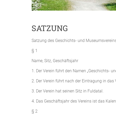
SATZUNG
Satzung des Geschichts- und Museumsvereins 
§ 1
Name, Sitz, Geschäftsjahr
1. Der Verein führt den Namen „Geschichts- u
2. Der Verein führt nach der Eintragung in das V
3. Der Verein hat seinen Sitz in Fuldatal.
4. Das Geschäftsjahr des Vereins ist das Kalen
§ 2