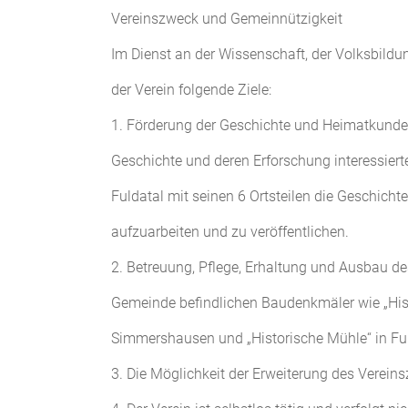
Vereinszweck und Gemeinnützigkeit
Im Dienst an der Wissenschaft, der Volksbildu
der Verein folgende Ziele:
1. Förderung der Geschichte und Heimatkunde
Geschichte und deren Erforschung interessier
Fuldatal mit seinen 6 Ortsteilen die Geschich
aufzuarbeiten und zu veröffentlichen.
2. Betreuung, Pflege, Erhaltung und Ausbau d
Gemeinde befindlichen Baudenkmäler wie „Hist
Simmershausen und „Historische Mühle“ in Fu
3. Die Möglichkeit der Erweiterung des Verein