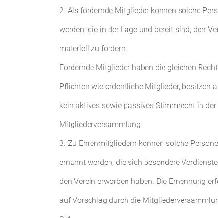
2. Als fördernde Mitglieder können solche 
werden, die in der Lage und bereit sind, den V
materiell zu fördern.
Fördernde Mitglieder haben die gleichen Rech
Pflichten wie ordentliche Mitglieder, besitzen a
kein aktives sowie passives Stimmrecht in der
Mitgliederversammlung.
3. Zu Ehrenmitgliedern können solche Person
ernannt werden, die sich besondere Verdienst
den Verein erworben haben. Die Ernennung erf
auf Vorschlag durch die Mitgliederversammlu