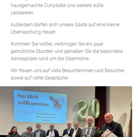
hausgemachte Currysoße und weitere süße
Leckereien.
Außerdem dürfen sich unsere Gäste auf eine kleine
Überraschung freuen.
Kommen Sie vorbei, verbringen Sie ein paar
gemütliche Stunden und genießen Sie die besondere
Atmosphäre rund um die Obermühle.
Wir freuen uns auf viele Besucherinnen und Besucher
sowie auf nette Gespräche.