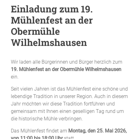
Einladung zum 19.
Mühlenfest an der
Obermühle
Wilhelmshausen
Wir laden alle Bürgerinnen und Bürger herzlich zum
19. Mühlenfest an der Obermühle Wilhelmshausen
ein.
Seit vielen Jahren ist das Mühlenfest eine schöne und
lebendige Tradition in unserer Region. Auch in diesem
Jahr möchten wir diese Tradition fortführen und
gemeinsam mit Ihnen einen geselligen Tag rund um
die historische Mühle verbringen.
Das Mühlenfest findet am
Montag, den 25. Mai 2026,
von 11:00 bis 18:00 Uhr
statt.