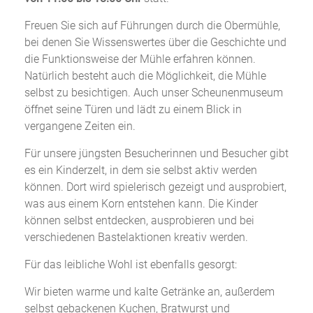
Freuen Sie sich auf Führungen durch die Obermühle,
bei denen Sie Wissenswertes über die Geschichte und
die Funktionsweise der Mühle erfahren können.
Natürlich besteht auch die Möglichkeit, die Mühle
selbst zu besichtigen. Auch unser Scheunenmuseum
öffnet seine Türen und lädt zu einem Blick in
vergangene Zeiten ein.
Für unsere jüngsten Besucherinnen und Besucher gibt
es ein Kinderzelt, in dem sie selbst aktiv werden
können. Dort wird spielerisch gezeigt und ausprobiert,
was aus einem Korn entstehen kann. Die Kinder
können selbst entdecken, ausprobieren und bei
verschiedenen Bastelaktionen kreativ werden.
Für das leibliche Wohl ist ebenfalls gesorgt:
Wir bieten warme und kalte Getränke an, außerdem
selbst gebackenen Kuchen, Bratwurst und