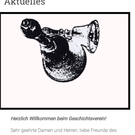
Aktuelles
Herzlich Willkommen beim Geschichtsverein!
Sehr geehrte Damen und Herren, liebe Freunde des