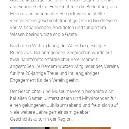
auseinandersetzte. Er beleuchtete die Bedeutung von
Heimat aus historischer Perspektive und stellte
verschiedene geschichtsträchtige Orte in Nordhessen
vor. Mit spannenden Anekdoten und fundiertem
Wissen beeindruckte er die Gäste.
Nach dem Vortrag klang der Abend in geselliger
Runde aus. Bei anregenden Gesprächen wurde auf
zwei Jahrzehnte erfolgreicher Vereinsarbeit
angestoßen. Außerdem wurden Mitglieder des Vereins
für ihre 20-jährige Treue und ihr langjähriges
Engagement für den Verein geehrt.
Der Geschichts- und Museumsverein bedankte sich
bei allen Gästen, Unterstützern und Mitwirkenden für
einen gelungenen Jubiläumsabend und freut sich auf
viele weitere Jahre gemeinsam gelebter
Geschichtskultur in der Region.