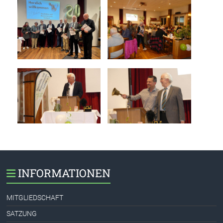
INFORMATIONEN
MITGLIEDSCHAFT
SATZUNG