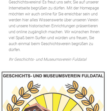
Geschichtsvereins! Es freut uns sehr, Sie auf unserer
Internetseite begrüßen zu dürfen. Mit der Homepage
möchten wir auch online für Sie erreichbar sein und
werden hier alles Wissenswerte über unseren Verein
und unsere historischen Einrichtungen präsentieren
und online zugänglich machen. Wir wünschen Ihnen
viel Spaß beim Surfen und würden uns freuen, Sie
auch einmal beim Geschichtsverein begrüßen zu
dürfen.
Ihr Geschichts- und Museumsverein Fuldatal